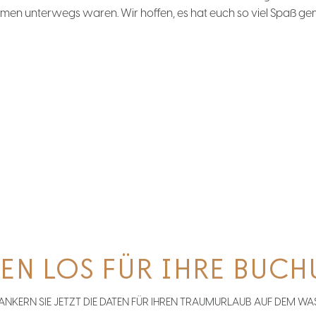
men unterwegs waren. Wir hoffen, es hat euch so viel Spaß ge
EN LOS FÜR IHRE BUC
ANKERN SIE JETZT DIE DATEN FÜR IHREN TRAUMURLAUB AUF DEM WA