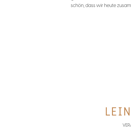
schön, dass wir heute zusam
LEIN
VER