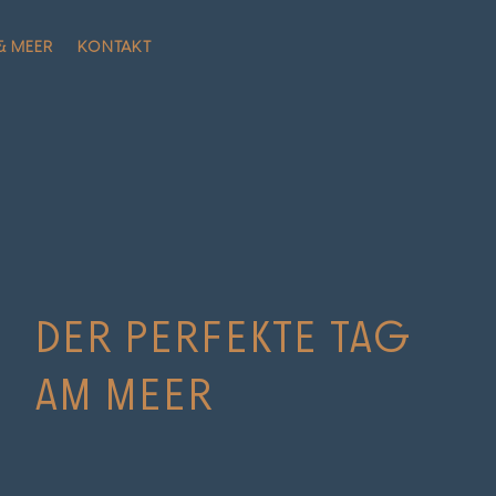
& MEER
KONTAKT
DER PERFEKTE TAG
AM MEER