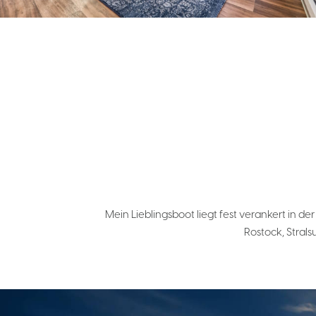
Mein Lieblingsboot liegt fest verankert in 
Rostock, Stral