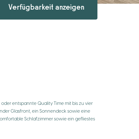
Verfügbarkeit anzeigen
 oder entspannte Quality Time mit bis zu vier
nder Glasfront, ein Sonnendeck sowie eine
omfortable Schlafzimmer sowie ein gefliestes